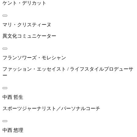
ケント・デリカット
マリ・クリスティーヌ
異文化コミュニケーター
フランソワーズ・モレシャン
ファッション・エッセイスト / ライフスタイルプロデューサ
ー
中西 哲生
スポーツジャーナリスト／パーソナルコーチ
中西 悠理