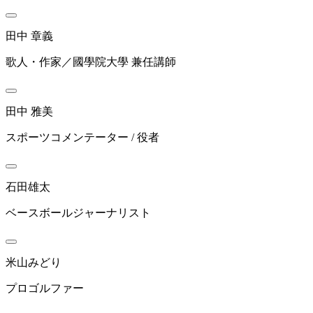
田中 章義
歌人・作家／國學院大學 兼任講師
田中 雅美
スポーツコメンテーター / 役者
石田雄太
ベースボールジャーナリスト
米山みどり
プロゴルファー