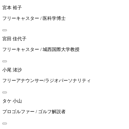
宮本 裕子
フリーキャスター / 医科学博士
宮田 佳代子
フリーキャスター / 城西国際大学教授
小尾 渚沙
フリーアナウンサー/ラジオパーソナリティ
タケ 小山
プロゴルファー / ゴルフ解説者