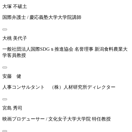
大塚 不破土
国際弁護士 / 慶応義塾大学大学院講師
大桃 美代子
一般社団法人国際SDGｓ推進協会 名誉理事 新潟食料農業大
学客員教授
安藤 健
人事コンサルタント （株）人材研究所ディレクター
宮島 秀司
映画プロデューサー / 文化女子大学大学院 特任教授