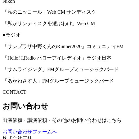
Nikon
「私のニッコール」Web CM サンディスク
「私がサンディスクを選ぶわけ」Web CM
■ラジオ
「サンプラザ中野くんのRunner2020」コミュニティFM
「Hello! I,Radio ハローアイレディオ」ラジオ日本
「サムライジング」FMグループミュージックバード
「あかねさす人」FMグループミュージックバード
CONTACT
お問い合わせ
出演依頼・講演依頼・その他のお問い合わせはこちら
お問い合わせフォームへ
株式会社三桂