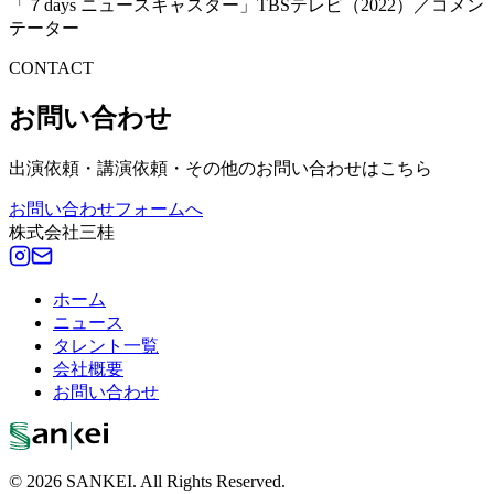
「７days ニュースキャスター」TBSテレビ（2022）／コメン
テーター
CONTACT
お問い合わせ
出演依頼・講演依頼・その他のお問い合わせはこちら
お問い合わせフォームへ
株式会社三桂
ホーム
ニュース
タレント一覧
会社概要
お問い合わせ
© 2026 SANKEI. All Rights Reserved.