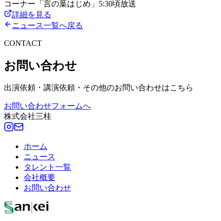
コーナー「言の葉はじめ」5:30頃放送
詳細を見る
ニュース一覧へ戻る
CONTACT
お問い合わせ
出演依頼・講演依頼・その他のお問い合わせはこちら
お問い合わせフォームへ
株式会社三桂
ホーム
ニュース
タレント一覧
会社概要
お問い合わせ