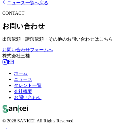
ニュース一覧へ戻る
CONTACT
お問い合わせ
出演依頼・講演依頼・その他のお問い合わせはこちら
お問い合わせフォームへ
株式会社三桂
ホーム
ニュース
タレント一覧
会社概要
お問い合わせ
© 2026 SANKEI. All Rights Reserved.