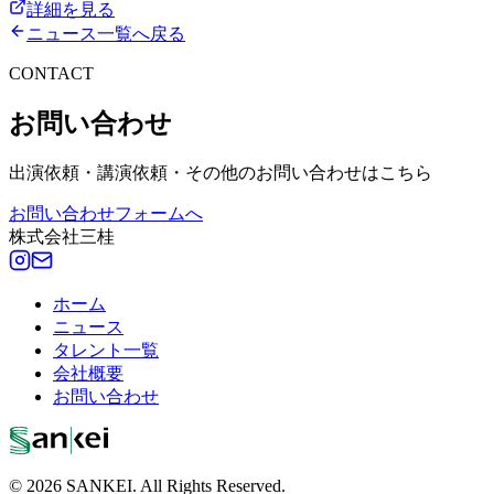
詳細を見る
ニュース一覧へ戻る
CONTACT
お問い合わせ
出演依頼・講演依頼・その他のお問い合わせはこちら
お問い合わせフォームへ
株式会社三桂
ホーム
ニュース
タレント一覧
会社概要
お問い合わせ
© 2026 SANKEI. All Rights Reserved.