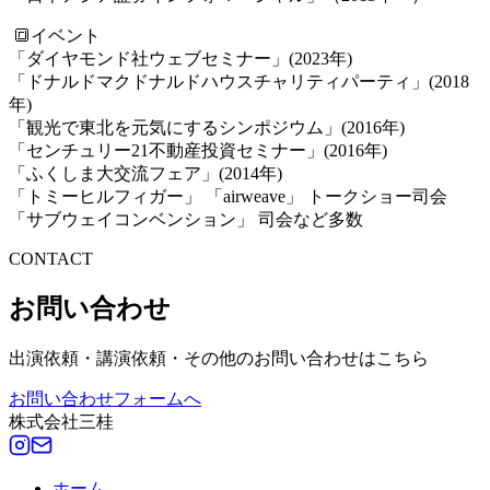
🔳イベント
「ダイヤモンド社ウェブセミナー」(2023年)
「ドナルドマクドナルドハウスチャリティパーティ」(2018
年)
「観光で東北を元気にするシンポジウム」(2016年)
「センチュリー21不動産投資セミナー」(2016年)
「ふくしま大交流フェア」(2014年)
「トミーヒルフィガー」 「airweave」 トークショー司会
「サブウェイコンベンション」 司会など多数
CONTACT
お問い合わせ
出演依頼・講演依頼・その他のお問い合わせはこちら
お問い合わせフォームへ
株式会社三桂
ホーム