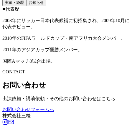
実績・経歴
お知らせ
■代表歴
2008年にサッカー日本代表候補に初招集され、2009年10月に
代表デビュー。
2010年のFIFAワールドカップ・南アフリカ大会メンバー、
2011年のアジアカップ優勝メンバー。
国際Aマッチ8試合出場。
CONTACT
お問い合わせ
出演依頼・講演依頼・その他のお問い合わせはこちら
お問い合わせフォームへ
株式会社三桂