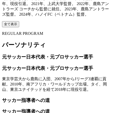
年、現役引退。 2021年、上武大学監督。 2022年、鹿島アン
トラーズ コーチから監督に就任。 2023年、鹿島アントラー
ズ監督。 2024年、ハノイFC（ベトナム）監督。
全て表示
REGULAR PROGRAM
パーソナリティ
元サッカー日本代表・元プロサッカー選手
元サッカー日本代表・元プロサッカー選手
東京学芸大から鹿島に入団、2007年からJリーグ3連覇に貢
献。2010年、南アフリカ・ワールドカップ出場。タイ、岡
山、東京ユナイテッドを経て2018年に現役引退。
サッカー指導者への道
サッカー指導者への道