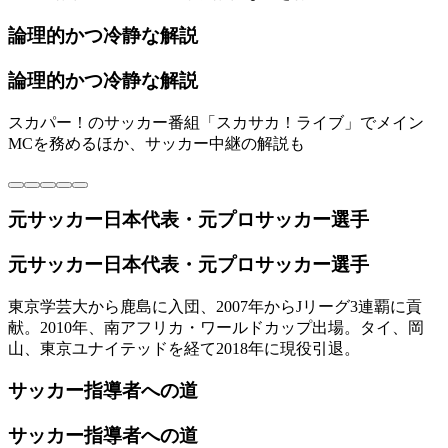
論理的かつ冷静な解説
論理的かつ冷静な解説
スカパー！のサッカー番組「スカサカ！ライブ」でメイン
MCを務めるほか、サッカー中継の解説も
元サッカー日本代表・元プロサッカー選手
元サッカー日本代表・元プロサッカー選手
東京学芸大から鹿島に入団、2007年からJリーグ3連覇に貢
献。2010年、南アフリカ・ワールドカップ出場。タイ、岡
山、東京ユナイテッドを経て2018年に現役引退。
サッカー指導者への道
サッカー指導者への道