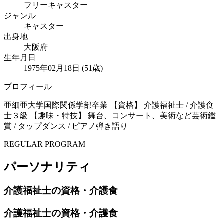
フリーキャスター
ジャンル
キャスター
出身地
大阪府
生年月日
1975年02月18日 (51歳)
プロフィール
亜細亜大学国際関係学部卒業 【資格】 介護福祉士 / 介護食
士３級 【趣味・特技】 舞台、コンサート、美術など芸術鑑
賞 / タップダンス / ピアノ弾き語り
REGULAR PROGRAM
パーソナリティ
介護福祉士の資格・介護食
介護福祉士の資格・介護食