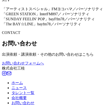
NTV
「アーティストスペシャル」FMヨコハマ／パーソナリティ
「GREEN STATION」InterFM897／ パーソナリティ
「SUNDAY FEELIN' POP」bayFfm78／パーソナリティ
「The BAY☆LINE」bayfm78／パーソナリティ
CONTACT
お問い合わせ
出演依頼・講演依頼・その他のお問い合わせはこちら
お問い合わせフォームへ
株式会社三桂
ホーム
ニュース
タレント一覧
会社概要
お問い合わせ