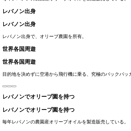
レバノン出身
レバノン出身
レバノン出身で、オリーブ農園を所有。
世界各国周遊
世界各国周遊
目的地を決めずに空港から飛行機に乗る、究極のバックパッ
レバノンでオリーブ園を持つ
レバノンでオリーブ園を持つ
毎年レバノンの農園産オリーブオイルを製造販売している。