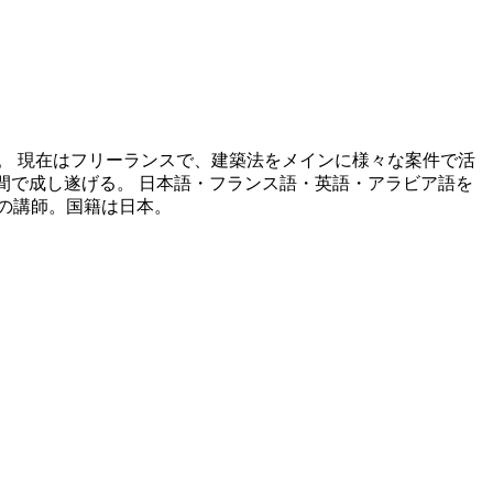
。 現在はフリーランスで、建築法をメインに様々な案件で活
期間で成し遂げる。 日本語・フランス語・英語・アラビア語を
法の講師。国籍は日本。