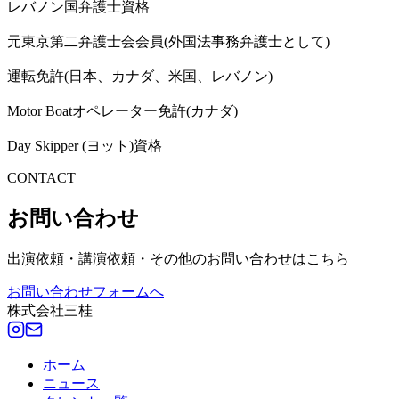
レバノン国弁護士資格
元東京第二弁護士会会員(外国法事務弁護士として)
運転免許(日本、カナダ、米国、レバノン)
Motor Boatオペレーター免許(カナダ)
Day Skipper (ヨット)資格
CONTACT
お問い合わせ
出演依頼・講演依頼・その他のお問い合わせはこちら
お問い合わせフォームへ
株式会社三桂
ホーム
ニュース