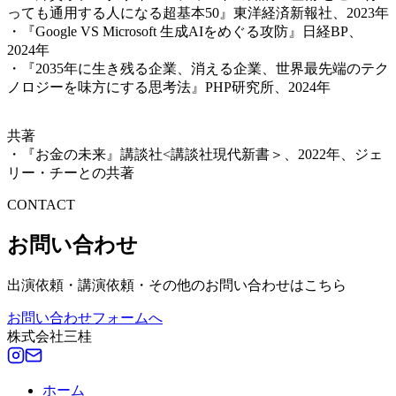
っても通用する人になる超基本50』東洋経済新報社、2023年
・『Google VS Microsoft 生成AIをめぐる攻防』日経BP、
2024年
・『2035年に生き残る企業、消える企業、世界最先端のテク
ノロジーを味方にする思考法』PHP研究所、2024年
共著
・『お金の未来』講談社<講談社現代新書＞、2022年、ジェ
リー・チーとの共著
CONTACT
お問い合わせ
出演依頼・講演依頼・その他のお問い合わせはこちら
お問い合わせフォームへ
株式会社三桂
ホーム